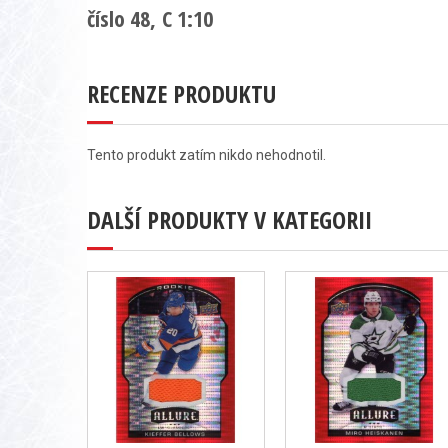
číslo 48, C 1:10
RECENZE PRODUKTU
Tento produkt zatím nikdo nehodnotil.
DALŠÍ PRODUKTY V KATEGORII