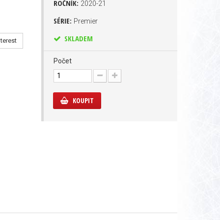
ROČNÍK:
2020-21
SÉRIE:
Premier
SKLADEM
terest
Počet
KOUPIT