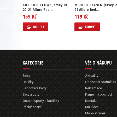
KIEFFER BELLOWS jersey RC
MIRO HEISKANEN jersey 2
20-21 Allure Red...
21 Allure Red...
159 Kč
119 Kč
KOUPIT
KOUPIT
KATEGORIE
VŠE O NÁKUPU
Boxy
Aktuality
Balíčky
Obchodní podmínky
Jednotlivé karty
Reklamace
Sety a Loty
Kamenný obchod
Ostatní sporty a kartičky
Kontakt
Příslušenství
Můj účet
Mapa stránek