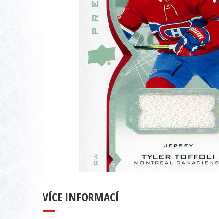
VÍCE INFORMACÍ