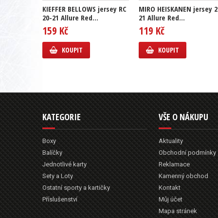
KIEFFER BELLOWS jersey RC
MIRO HEISKANEN jersey 2
20-21 Allure Red...
21 Allure Red...
159 Kč
119 Kč
KOUPIT
KOUPIT
KATEGORIE
VŠE O NÁKUPU
Boxy
Aktuality
Balíčky
Obchodní podmínky
Jednotlivé karty
Reklamace
Sety a Loty
Kamenný obchod
Ostatní sporty a kartičky
Kontakt
Příslušenství
Můj účet
Mapa stránek