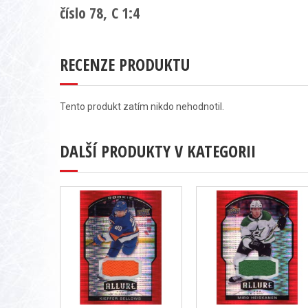
číslo 78, C 1:4
RECENZE PRODUKTU
Tento produkt zatím nikdo nehodnotil.
DALŠÍ PRODUKTY V KATEGORII