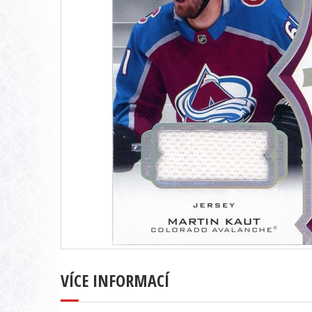
VÍCE INFORMACÍ