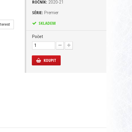
ROČNÍK:
2020-21
SÉRIE:
Premier
SKLADEM
terest
Počet
KOUPIT