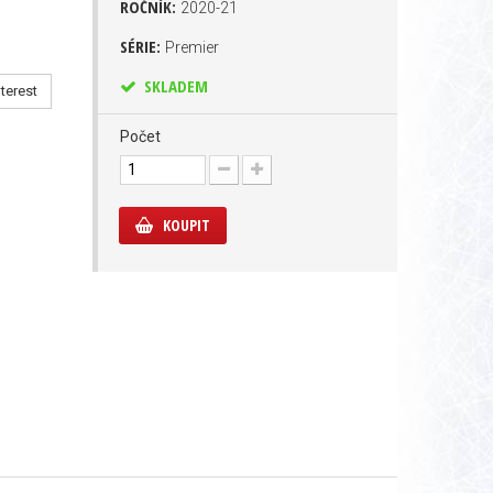
ROČNÍK:
2020-21
SÉRIE:
Premier
SKLADEM
terest
Počet
KOUPIT