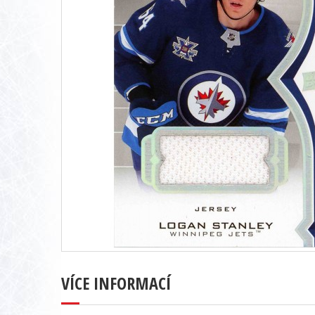
VÍCE INFORMACÍ