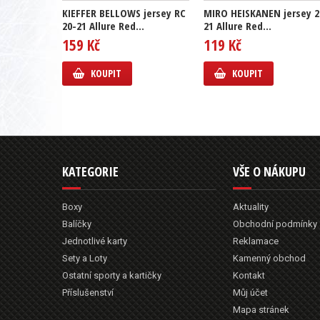
KIEFFER BELLOWS jersey RC
MIRO HEISKANEN jersey 2
20-21 Allure Red...
21 Allure Red...
159 Kč
119 Kč
KOUPIT
KOUPIT
KATEGORIE
VŠE O NÁKUPU
Boxy
Aktuality
Balíčky
Obchodní podmínky
Jednotlivé karty
Reklamace
Sety a Loty
Kamenný obchod
Ostatní sporty a kartičky
Kontakt
Příslušenství
Můj účet
Mapa stránek