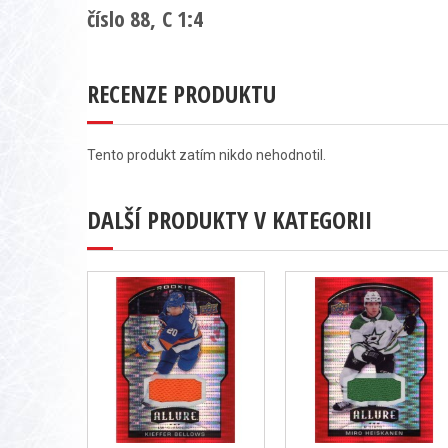
číslo 88, C 1:4
RECENZE PRODUKTU
Tento produkt zatím nikdo nehodnotil.
DALŠÍ PRODUKTY V KATEGORII