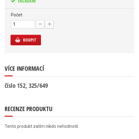
SKLADEM
Počet
KOUPIT
VÍCE INFORMACÍ
číslo 152, 325/649
RECENZE PRODUKTU
Tento produkt zatím nikdo nehodnotil.