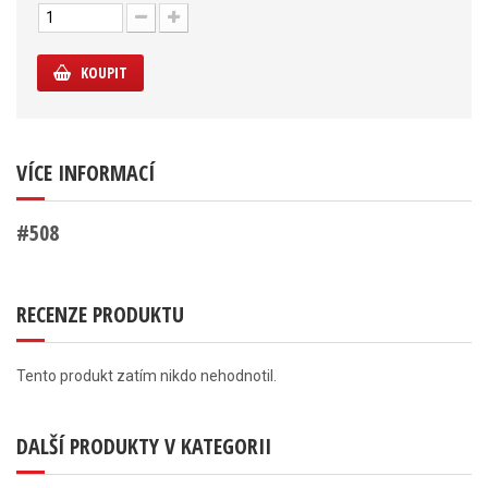
KOUPIT
VÍCE INFORMACÍ
#508
RECENZE PRODUKTU
Tento produkt zatím nikdo nehodnotil.
DALŠÍ PRODUKTY V KATEGORII