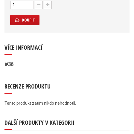
KOUPIT
VÍCE INFORMACÍ
#36
RECENZE PRODUKTU
Tento produkt zatím nikdo nehodnotil.
DALŠÍ PRODUKTY V KATEGORII