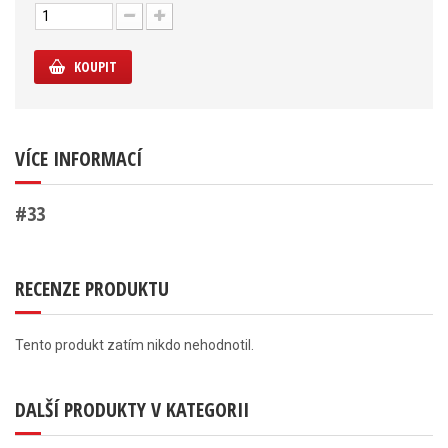
KOUPIT
VÍCE INFORMACÍ
#33
RECENZE PRODUKTU
Tento produkt zatím nikdo nehodnotil.
DALŠÍ PRODUKTY V KATEGORII