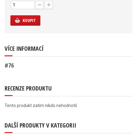
KOUPIT
VÍCE INFORMACÍ
#76
RECENZE PRODUKTU
Tento produkt zatím nikdo nehodnotil.
DALŠÍ PRODUKTY V KATEGORII