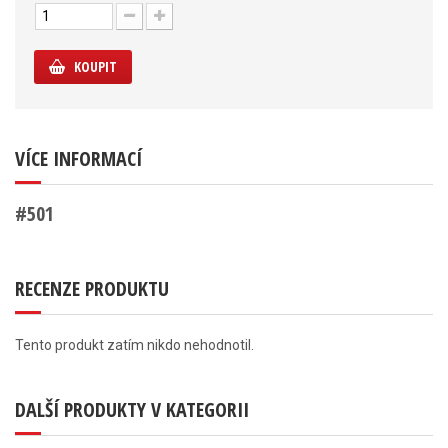
KOUPIT
VÍCE INFORMACÍ
#501
RECENZE PRODUKTU
Tento produkt zatím nikdo nehodnotil.
DALŠÍ PRODUKTY V KATEGORII