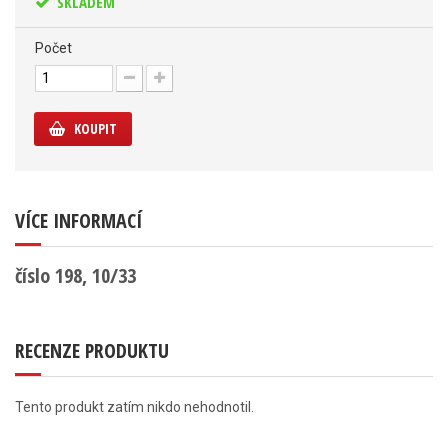
SKLADEM
Počet
KOUPIT
VÍCE INFORMACÍ
číslo 198, 10/33
RECENZE PRODUKTU
Tento produkt zatím nikdo nehodnotil.