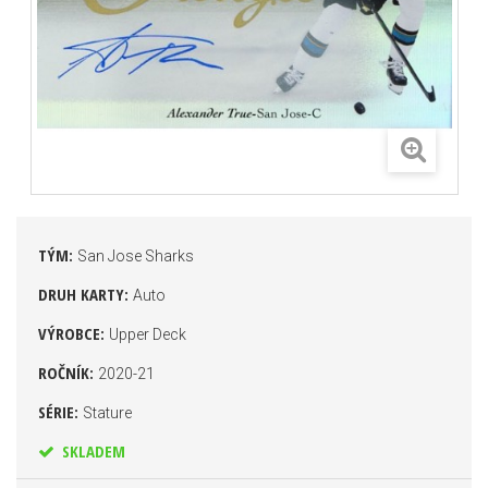
TÝM:
San Jose Sharks
DRUH KARTY:
Auto
VÝROBCE:
Upper Deck
ROČNÍK:
2020-21
SÉRIE:
Stature
SKLADEM