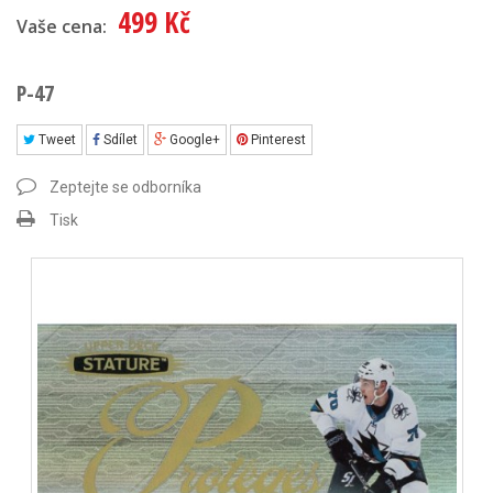
499 Kč
Vaše cena:
P-47
Tweet
Sdílet
Google+
Pinterest
Zeptejte se odborníka
Tisk