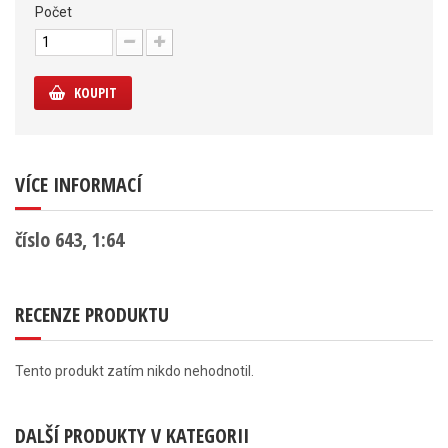
Počet
KOUPIT
VÍCE INFORMACÍ
číslo 643, 1:64
RECENZE PRODUKTU
Tento produkt zatím nikdo nehodnotil.
DALŠÍ PRODUKTY V KATEGORII