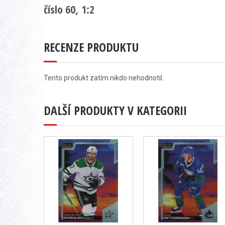
číslo 60, 1:2
RECENZE PRODUKTU
Tento produkt zatím nikdo nehodnotil.
DALŠÍ PRODUKTY V KATEGORII