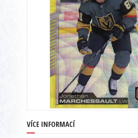
VÍCE INFORMACÍ