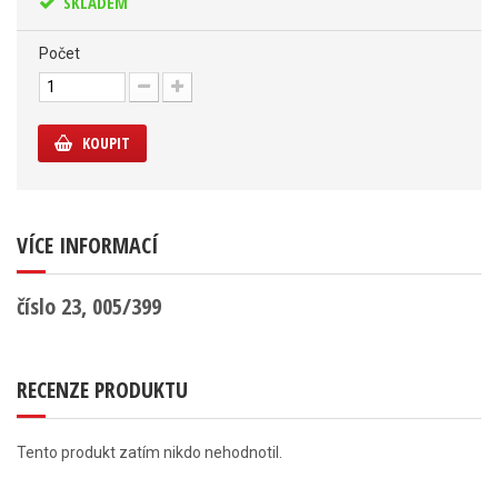
SKLADEM
Počet
KOUPIT
VÍCE INFORMACÍ
číslo 23, 005/399
RECENZE PRODUKTU
Tento produkt zatím nikdo nehodnotil.