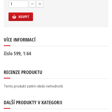
KOUPIT
VÍCE INFORMACÍ
číslo 599, 1:64
RECENZE PRODUKTU
Tento produkt zatím nikdo nehodnotil.
DALŠÍ PRODUKTY V KATEGORII