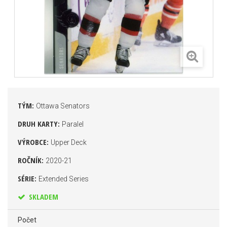
TÝM:
Ottawa Senators
DRUH KARTY:
Paralel
VÝROBCE:
Upper Deck
ROČNÍK:
2020-21
SÉRIE:
Extended Series
SKLADEM
Počet