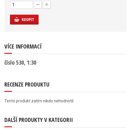
KOUPIT
VÍCE INFORMACÍ
číslo 530, 1:30
RECENZE PRODUKTU
Tento produkt zatím nikdo nehodnotil.
DALŠÍ PRODUKTY V KATEGORII