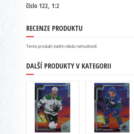
číslo 122, 1:2
RECENZE PRODUKTU
Tento produkt zatím nikdo nehodnotil.
DALŠÍ PRODUKTY V KATEGORII