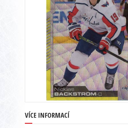
VÍCE INFORMACÍ