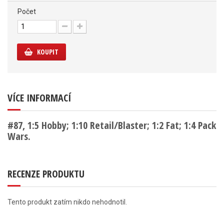
Počet
KOUPIT
VÍCE INFORMACÍ
#87, 1:5 Hobby; 1:10 Retail/Blaster; 1:2 Fat; 1:4 Pack
Wars.
RECENZE PRODUKTU
Tento produkt zatím nikdo nehodnotil.