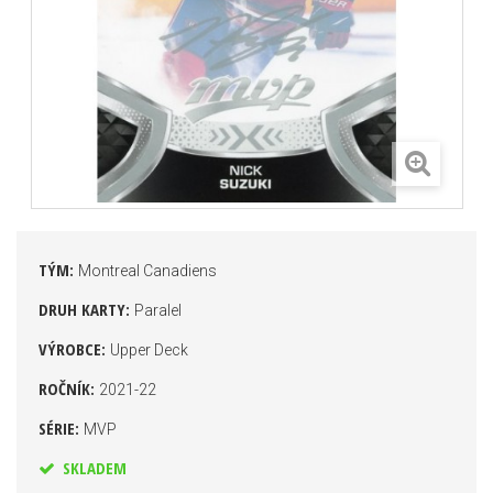
TÝM:
Montreal Canadiens
DRUH KARTY:
Paralel
VÝROBCE:
Upper Deck
ROČNÍK:
2021-22
SÉRIE:
MVP
SKLADEM