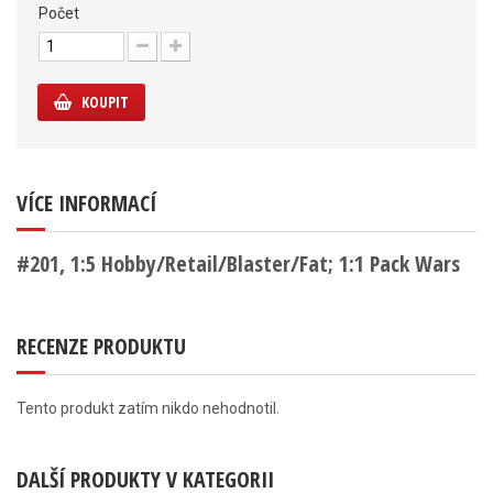
Počet
KOUPIT
VÍCE INFORMACÍ
#201, 1:5 Hobby/Retail/Blaster/Fat; 1:1 Pack Wars
RECENZE PRODUKTU
Tento produkt zatím nikdo nehodnotil.
DALŠÍ PRODUKTY V KATEGORII