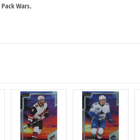
1 Pack Wars.