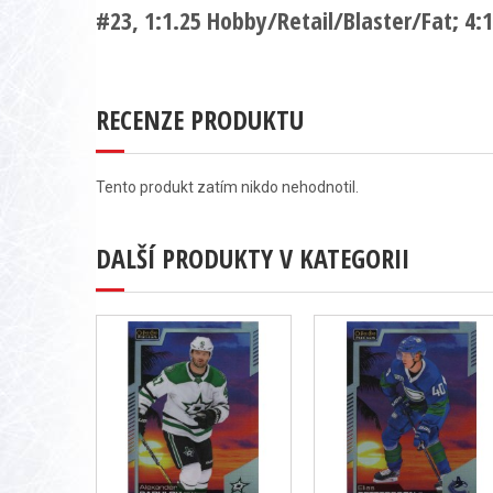
#23, 1:1.25 Hobby/Retail/Blaster/Fat; 4:
RECENZE PRODUKTU
Tento produkt zatím nikdo nehodnotil.
DALŠÍ PRODUKTY V KATEGORII