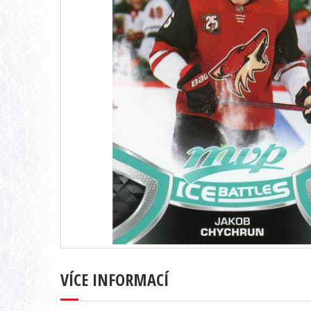
VÍCE INFORMACÍ