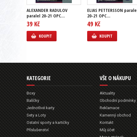
ALEXANDER RADULOV
ELIAS PETTERSSON parale
paralel 20-21 OPC...
20-21 OPC...
39 Kč
49 Kč
KOUPIT
KOUPIT
KATEGORIE
VŠE O NÁKUPU
Boxy
Aktuality
Balíčky
Obchodní podmínky
Jednotlivé karty
Reklamace
Sety a Loty
Kamenný obchod
Ostatní sporty a kartičky
Kontakt
Příslušenství
Můj účet