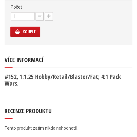
Počet
KOUPIT
VÍCE INFORMACÍ
#152, 1:1.25 Hobby/Retail/Blaster/Fat; 4:1 Pack
Wars.
RECENZE PRODUKTU
Tento produkt zatím nikdo nehodnotil.