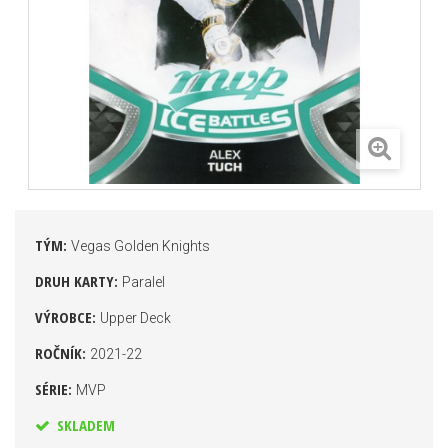
TÝM:
Vegas Golden Knights
DRUH KARTY:
Paralel
VÝROBCE:
Upper Deck
ROČNÍK:
2021-22
SÉRIE:
MVP
SKLADEM