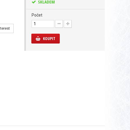
SKLADEM
Počet
terest
KOUPIT