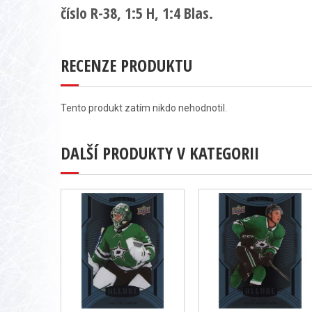
číslo R-38, 1:5 H, 1:4 Blas.
RECENZE PRODUKTU
Tento produkt zatím nikdo nehodnotil.
DALŠÍ PRODUKTY V KATEGORII