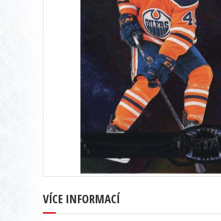
VÍCE INFORMACÍ