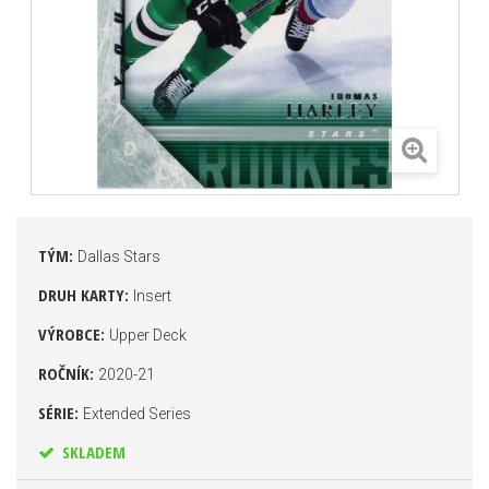
TÝM:
Dallas Stars
DRUH KARTY:
Insert
VÝROBCE:
Upper Deck
ROČNÍK:
2020-21
SÉRIE:
Extended Series
SKLADEM