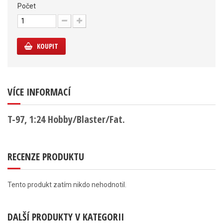
Počet
KOUPIT
VÍCE INFORMACÍ
T-97, 1:24 Hobby/Blaster/Fat.
RECENZE PRODUKTU
Tento produkt zatím nikdo nehodnotil.
DALŠÍ PRODUKTY V KATEGORII