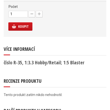
Počet
KOUPIT
VÍCE INFORMACÍ
číslo R-35, 1:3.3 Hobby/Retail; 1:5 Blaster
RECENZE PRODUKTU
Tento produkt zatím nikdo nehodnotil.