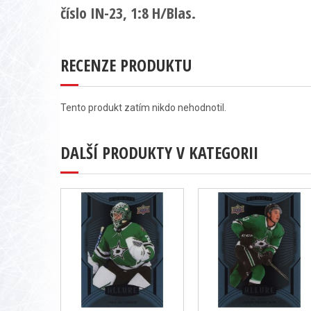
číslo IN-23, 1:8 H/Blas.
RECENZE PRODUKTU
Tento produkt zatím nikdo nehodnotil.
DALŠÍ PRODUKTY V KATEGORII