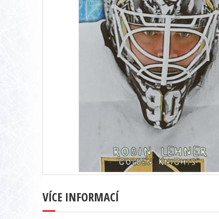
VÍCE INFORMACÍ