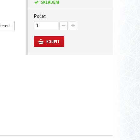
SKLADEM
Počet
terest
KOUPIT