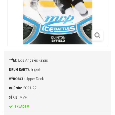
TÝM:
Los Angeles Kings
DRUH KARTY:
Insert
VÝROBCE:
Upper Deck
ROČNÍK:
2021-22
SÉRIE:
MVP
SKLADEM