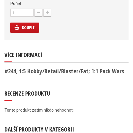
Počet
KOUPIT
VÍCE INFORMACÍ
#244, 1:5 Hobby/Retail/Blaster/Fat; 1:1 Pack Wars
RECENZE PRODUKTU
Tento produkt zatím nikdo nehodnotil.
DALŠÍ PRODUKTY V KATEGORII