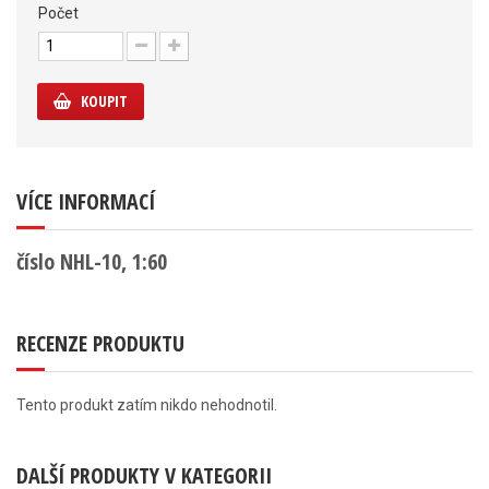
Počet
KOUPIT
VÍCE INFORMACÍ
číslo NHL-10, 1:60
RECENZE PRODUKTU
Tento produkt zatím nikdo nehodnotil.
DALŠÍ PRODUKTY V KATEGORII