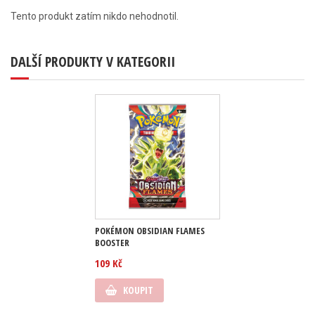
Tento produkt zatím nikdo nehodnotil.
DALŠÍ PRODUKTY V KATEGORII
POKÉMON OBSIDIAN FLAMES
BOOSTER
109 Kč
KOUPIT