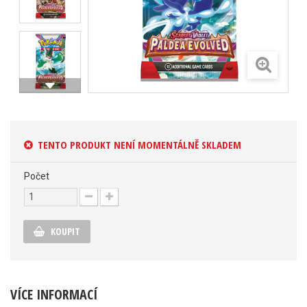
TENTO PRODUKT NENÍ MOMENTÁLNĚ SKLADEM
Počet
KOUPIT
VÍCE INFORMACÍ