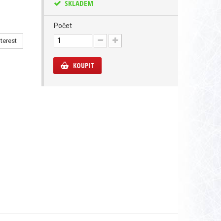
SKLADEM
Počet
terest
KOUPIT