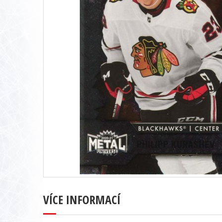
VÍCE INFORMACÍ