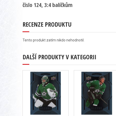
číslo 124, 3:4 balíčkům
RECENZE PRODUKTU
Tento produkt zatím nikdo nehodnotil.
DALŠÍ PRODUKTY V KATEGORII