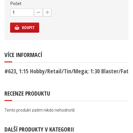
Počet
KOUPIT
VÍCE INFORMACÍ
#623, 1:15 Hobby/Retail/Tin/Mega; 1:30 Blaster/Fat
RECENZE PRODUKTU
Tento produkt zatím nikdo nehodnotil.
DALŠÍ PRODUKTY V KATEGORII