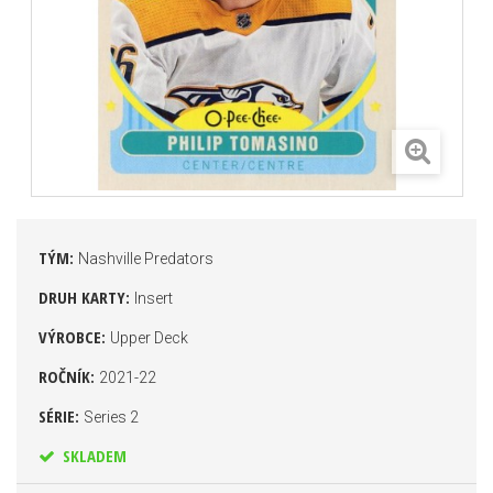
TÝM:
Nashville Predators
DRUH KARTY:
Insert
VÝROBCE:
Upper Deck
ROČNÍK:
2021-22
SÉRIE:
Series 2
SKLADEM