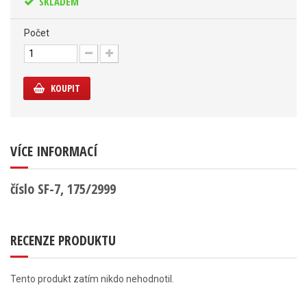
SKLADEM
Počet
KOUPIT
VÍCE INFORMACÍ
číslo SF-7, 175/2999
RECENZE PRODUKTU
Tento produkt zatím nikdo nehodnotil.