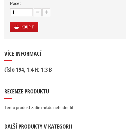
Počet
KOUPIT
VÍCE INFORMACÍ
číslo 194, 1:4 H; 1:3 B
RECENZE PRODUKTU
Tento produkt zatím nikdo nehodnotil.
DALŠÍ PRODUKTY V KATEGORII