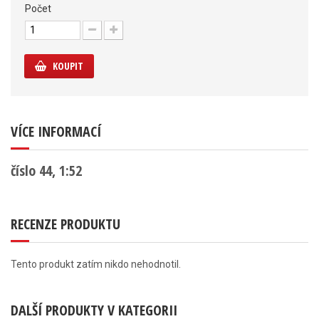
Počet
KOUPIT
VÍCE INFORMACÍ
číslo 44, 1:52
RECENZE PRODUKTU
Tento produkt zatím nikdo nehodnotil.
DALŠÍ PRODUKTY V KATEGORII