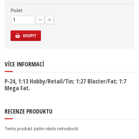
Počet
KOUPIT
VÍCE INFORMACÍ
P-24, 1:13 Hobby/Retail/Tin; 1:27 Blaster/Fat; 1:7
Mega Fat.
RECENZE PRODUKTU
Tento produkt zatím nikdo nehodnotil.