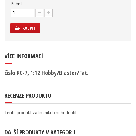
Počet
KOUPIT
VÍCE INFORMACÍ
číslo RC-7, 1:12 Hobby/Blaster/Fat.
RECENZE PRODUKTU
Tento produkt zatím nikdo nehodnotil.
DALŠÍ PRODUKTY V KATEGORII