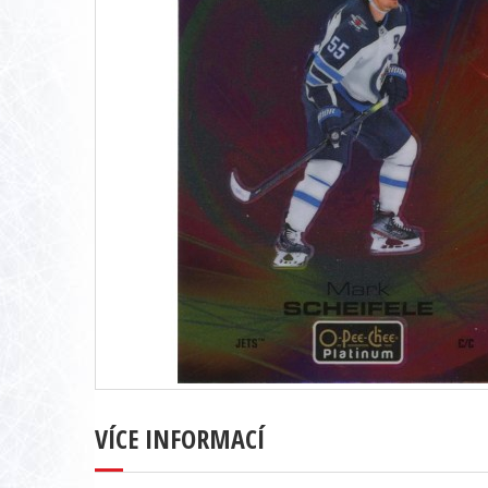
VÍCE INFORMACÍ