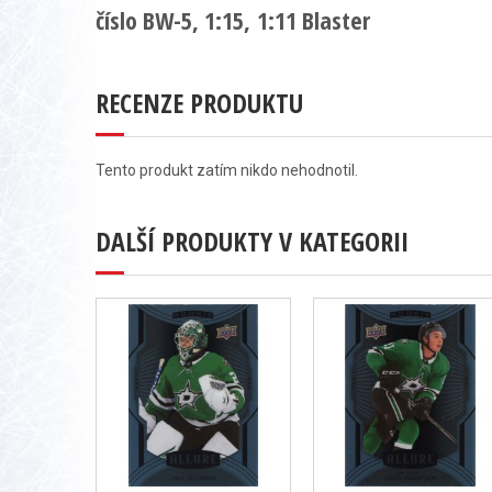
číslo BW-5, 1:15, 1:11 Blaster
RECENZE PRODUKTU
Tento produkt zatím nikdo nehodnotil.
DALŠÍ PRODUKTY V KATEGORII