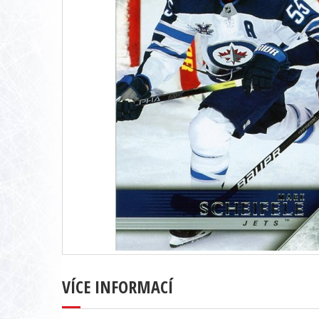
VÍCE INFORMACÍ