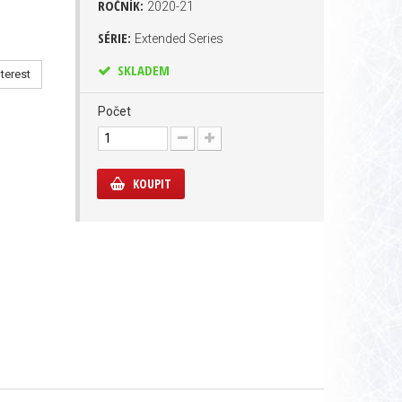
ROČNÍK:
2020-21
SÉRIE:
Extended Series
SKLADEM
terest
Počet
KOUPIT