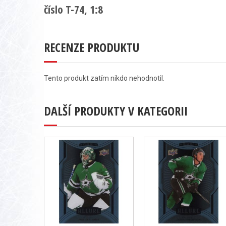
číslo T-74, 1:8
RECENZE PRODUKTU
Tento produkt zatím nikdo nehodnotil.
DALŠÍ PRODUKTY V KATEGORII