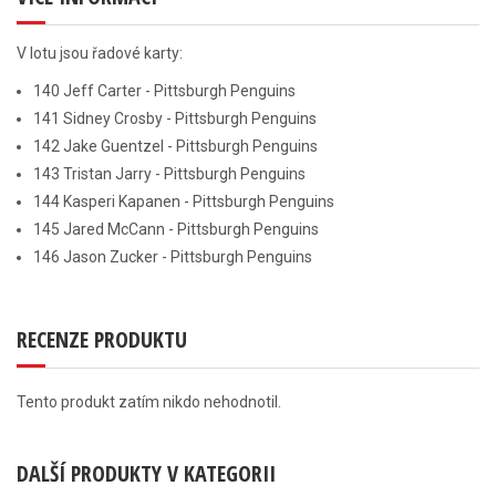
V lotu jsou řadové karty:
140 Jeff Carter - Pittsburgh Penguins
141 Sidney Crosby - Pittsburgh Penguins
142 Jake Guentzel - Pittsburgh Penguins
143 Tristan Jarry - Pittsburgh Penguins
144 Kasperi Kapanen - Pittsburgh Penguins
145 Jared McCann - Pittsburgh Penguins
146 Jason Zucker - Pittsburgh Penguins
RECENZE PRODUKTU
Tento produkt zatím nikdo nehodnotil.
DALŠÍ PRODUKTY V KATEGORII