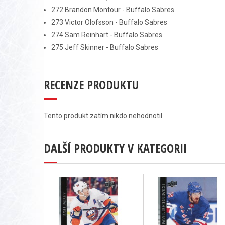
272 Brandon Montour - Buffalo Sabres
273 Victor Olofsson - Buffalo Sabres
274 Sam Reinhart - Buffalo Sabres
275 Jeff Skinner - Buffalo Sabres
RECENZE PRODUKTU
Tento produkt zatím nikdo nehodnotil.
DALŠÍ PRODUKTY V KATEGORII