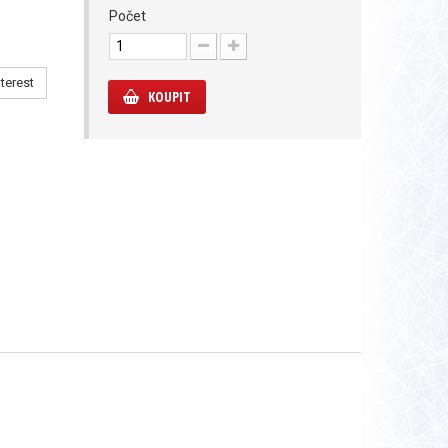
Počet
terest
KOUPIT