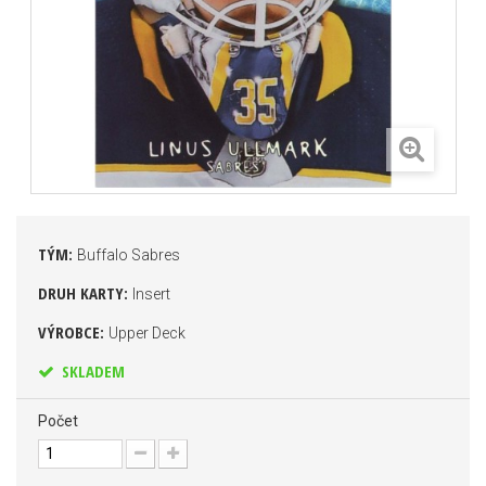
TÝM:
Buffalo Sabres
DRUH KARTY:
Insert
VÝROBCE:
Upper Deck
SKLADEM
Počet