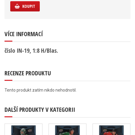
KOUPIT
VÍCE INFORMACÍ
číslo IN-19, 1:8 H/Blas.
RECENZE PRODUKTU
Tento produkt zatím nikdo nehodnotil.
DALŠÍ PRODUKTY V KATEGORII