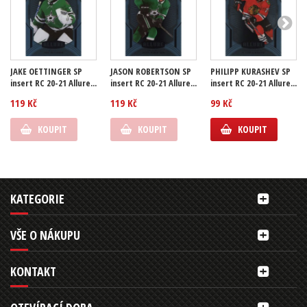
JAKE OETTINGER SP
JASON ROBERTSON SP
PHILIPP KURASHEV SP
insert RC 20-21 Allure...
insert RC 20-21 Allure...
insert RC 20-21 Allure...
119 Kč
119 Kč
99 Kč
KOUPIT
KOUPIT
KOUPIT
KATEGORIE
VŠE O NÁKUPU
KONTAKT