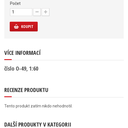
Počet
KOUPIT
VÍCE INFORMACÍ
číslo O-49, 1:60
RECENZE PRODUKTU
Tento produkt zatím nikdo nehodnotil.
DALŠÍ PRODUKTY V KATEGORII