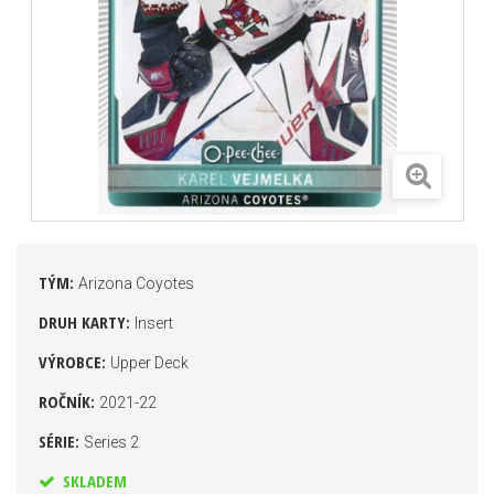
TÝM:
Arizona Coyotes
DRUH KARTY:
Insert
VÝROBCE:
Upper Deck
ROČNÍK:
2021-22
SÉRIE:
Series 2
SKLADEM