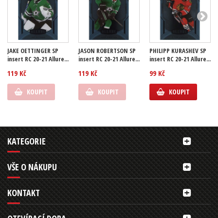
JAKE OETTINGER SP
JASON ROBERTSON SP
PHILIPP KURASHEV SP
insert RC 20-21 Allure...
insert RC 20-21 Allure...
insert RC 20-21 Allure...
119 Kč
119 Kč
99 Kč
KOUPIT
KOUPIT
KOUPIT
KATEGORIE
VŠE O NÁKUPU
KONTAKT