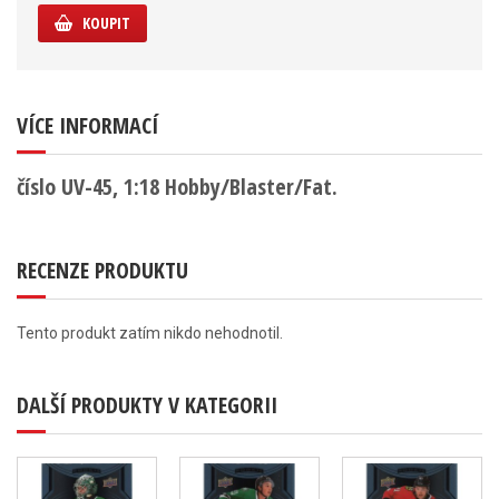
KOUPIT
VÍCE INFORMACÍ
číslo UV-45, 1:18 Hobby/Blaster/Fat.
RECENZE PRODUKTU
Tento produkt zatím nikdo nehodnotil.
DALŠÍ PRODUKTY V KATEGORII