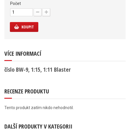
Počet
KOUPIT
VÍCE INFORMACÍ
číslo BW-9, 1:15, 1:11 Blaster
RECENZE PRODUKTU
Tento produkt zatím nikdo nehodnotil.
DALŠÍ PRODUKTY V KATEGORII