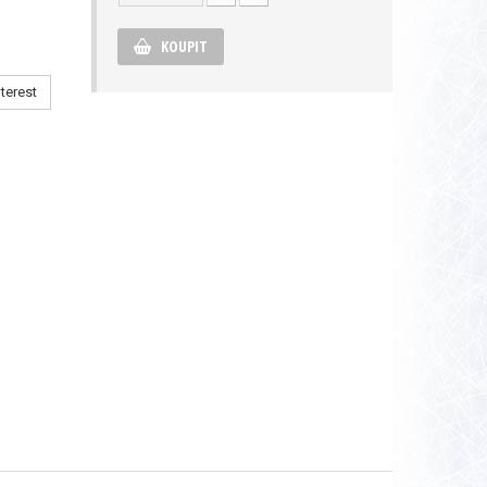
KOUPIT
terest