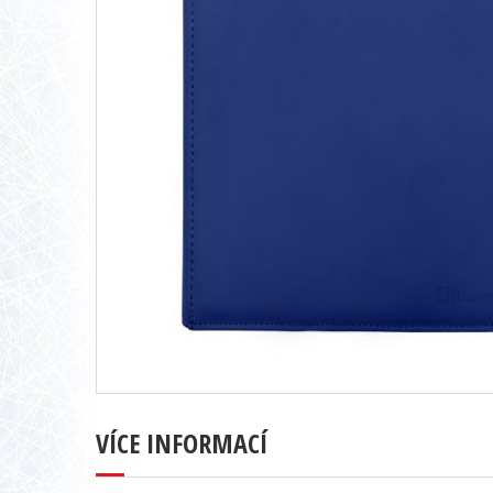
VÍCE INFORMACÍ