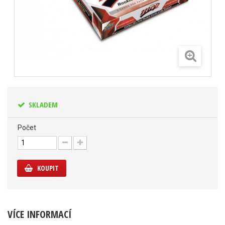
SKLADEM
Počet
KOUPIT
VÍCE INFORMACÍ