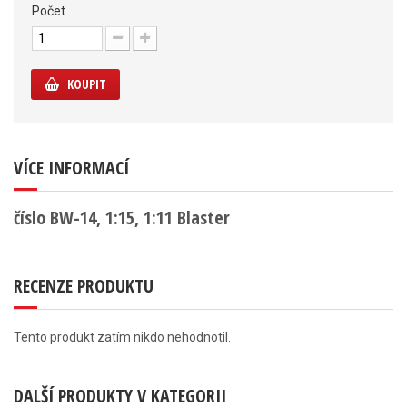
Počet
KOUPIT
VÍCE INFORMACÍ
číslo BW-14, 1:15, 1:11 Blaster
RECENZE PRODUKTU
Tento produkt zatím nikdo nehodnotil.
DALŠÍ PRODUKTY V KATEGORII