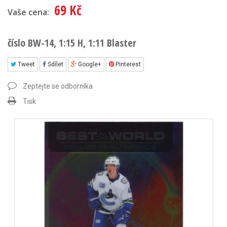
69 Kč
Vaše cena:
číslo BW-14, 1:15 H, 1:11 Blaster
Tweet
Sdílet
Google+
Pinterest
Zeptejte se odborníka
Tisk