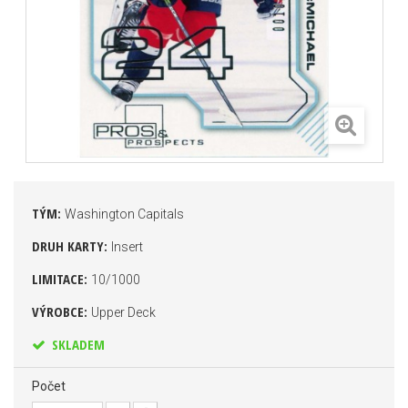
TÝM:
Washington Capitals
DRUH KARTY:
Insert
LIMITACE:
10/1000
VÝROBCE:
Upper Deck
SKLADEM
Počet