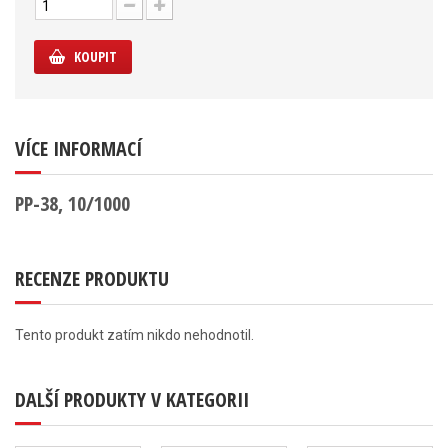
KOUPIT
VÍCE INFORMACÍ
PP-38, 10/1000
RECENZE PRODUKTU
Tento produkt zatím nikdo nehodnotil.
DALŠÍ PRODUKTY V KATEGORII