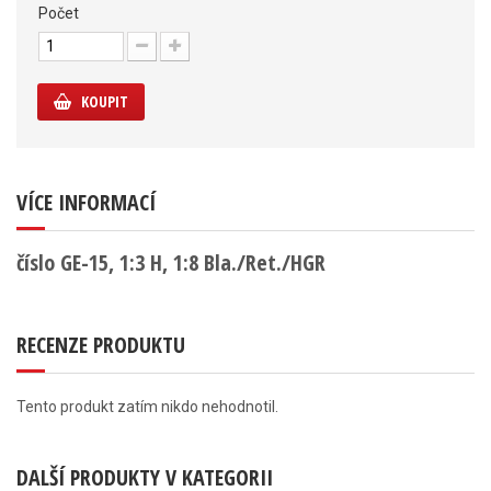
Počet
KOUPIT
VÍCE INFORMACÍ
číslo GE-15, 1:3 H, 1:8 Bla./Ret./HGR
RECENZE PRODUKTU
Tento produkt zatím nikdo nehodnotil.
DALŠÍ PRODUKTY V KATEGORII