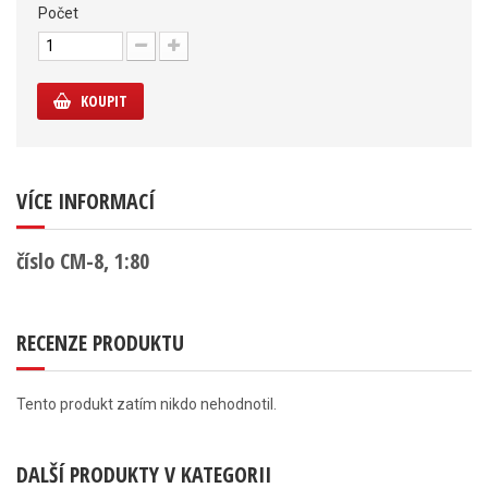
Počet
KOUPIT
VÍCE INFORMACÍ
číslo CM-8, 1:80
RECENZE PRODUKTU
Tento produkt zatím nikdo nehodnotil.
DALŠÍ PRODUKTY V KATEGORII